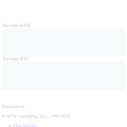
Логотип КМП
Логотип ВТС
Копирайты
© WTS Consulting, LLC, 1999-2026
Про портал