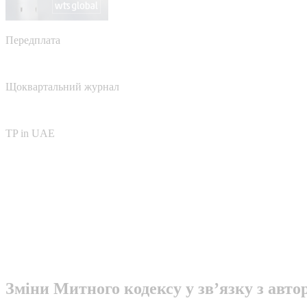
Передплата
Щоквартальний журнал
TP in UAE
Зміни Митного кодексу у зв’язку з авт