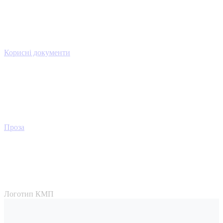
Корисні документи
Проза
Логотип КМП