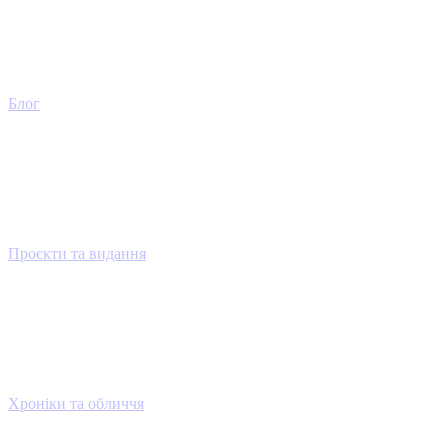
Блог
Проєкти та видання
Хроніки та обличчя