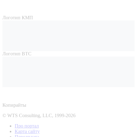
Логотип КМП
Логотип ВТС
Копирайты
© WTS Consulting, LLC, 1999-2026
Про портал
Карта сайту
Передплата