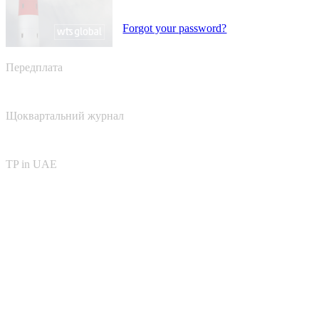
Forgot your password?
Передплата
Щоквартальний журнал
TP in UAE