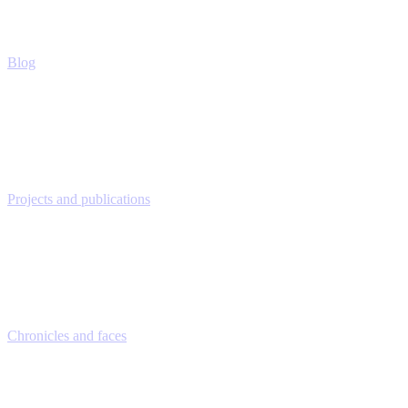
Blog
Projects and publications
Chronicles and faces