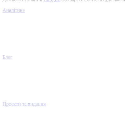
Аналітика
Блог
Проєкти та видання