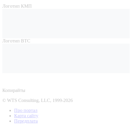
Логотип КМП
Логотип ВТС
Копирайты
© WTS Consulting, LLC, 1999-2026
Про портал
Карта сайту
Передплата