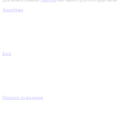
Аналітика
Блог
Проєкти та видання