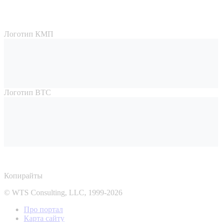
Логотип КМП
Логотип ВТС
Копирайты
© WTS Consulting, LLC, 1999-2026
Про портал
Карта сайту