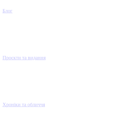
Блог
Проєкти та видання
Хроніки та обличчя