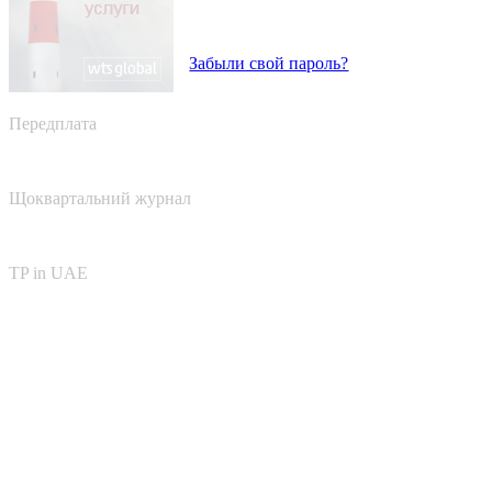
Забыли свой пароль?
Передплата
Щоквартальний журнал
TP in UAE