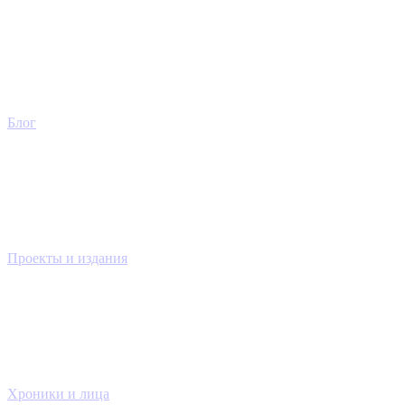
Блог
Проекты и издания
Хроники и лица