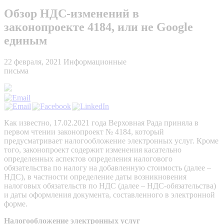
Обзор НДС-изменений в
законопроекте 4184, или не Google
единым
22 февраля, 2021
Информационные
письма
Как известно, 17.02.2021 года Верховная Рада приняла в
первом чтении законопроект № 4184, который
предусматривает налогообложение электронных услуг. Кроме
того, законопроект содержит изменения касательно
определенных аспектов определения налогового
обязательства по налогу на добавленную стоимость (далее –
НДС), в частности определение даты возникновения
налоговых обязательств по НДС (далее – НДС-обязательства)
и даты оформления документа, составленного в электронной
форме.
Налогообложение электронных услуг