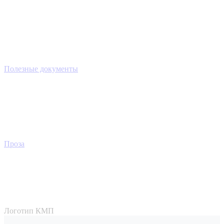
Полезные документы
Проза
Логотип КМП