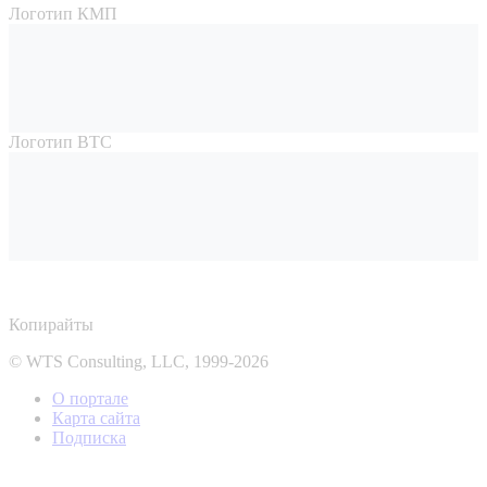
Логотип КМП
Логотип ВТС
Копирайты
© WTS Consulting, LLC, 1999-2026
О портале
Карта сайта
Подписка