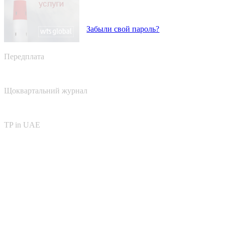
Забыли свой пароль?
Передплата
Щоквартальний журнал
TP in UAE