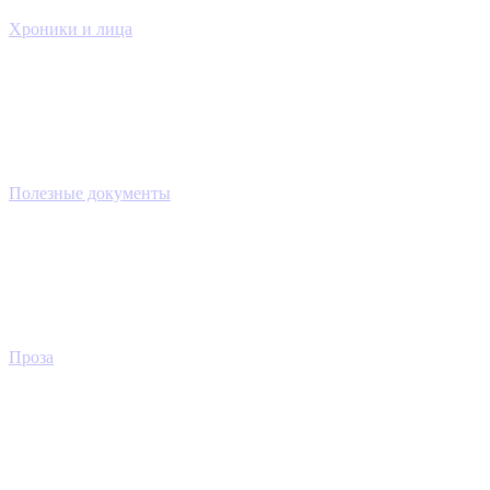
Хроники и лица
Полезные документы
Проза