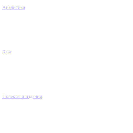
Аналитика
Блог
Проекты и издания