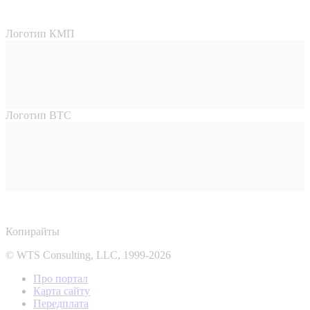
Логотип КМП
Логотип ВТС
Копирайты
© WTS Consulting, LLC, 1999-2026
Про портал
Карта сайту
Передплата