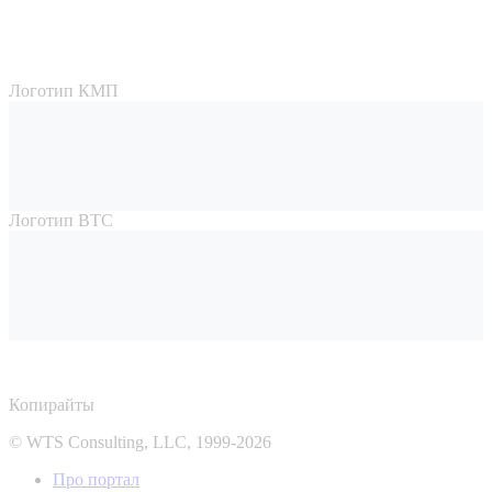
Логотип КМП
Логотип ВТС
Копирайты
© WTS Consulting, LLC, 1999-2026
Про портал