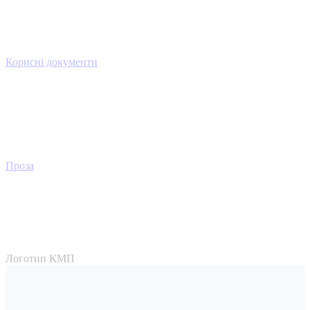
Корисні документи
Проза
Логотип КМП