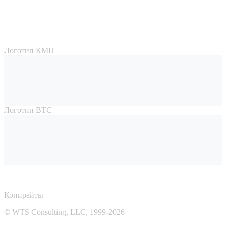
Логотип КМП
Логотип ВТС
Копирайты
© WTS Consulting, LLC, 1999-2026