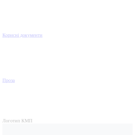
Корисні документи
Проза
Логотип КМП