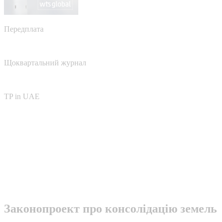
Передплата
Щоквартальний журнал
TP in UAE
Законопроект про консолідацію земель