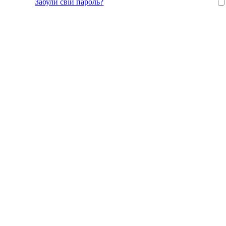
Забули свій пароль?