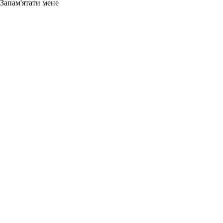
Запам'ятати мене