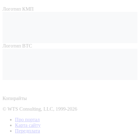
Логотип КМП
Логотип ВТС
Копирайты
© WTS Consulting, LLC, 1999-2026
Про портал
Карта сайту
Передплата