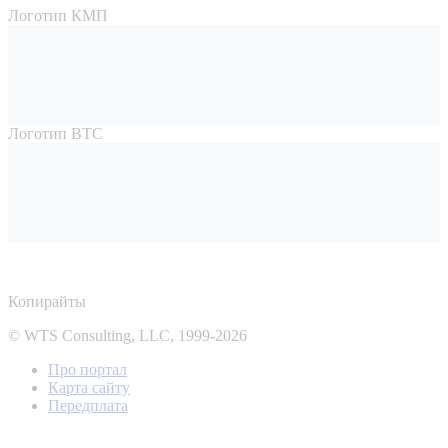
Логотип КМП
Логотип ВТС
Копирайты
© WTS Consulting, LLC, 1999-2026
Про портал
Карта сайту
Передплата