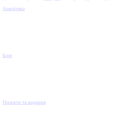
Аналітика
Блог
Проєкти та видання