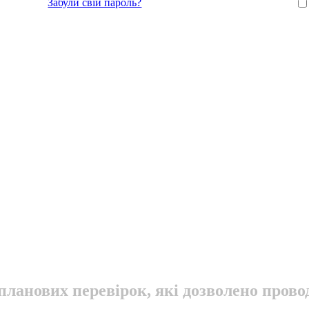
Забули свій пароль?
планових перевірок, які дозволено прово