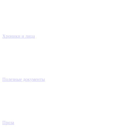
Хроники и лица
Полезные документы
Проза