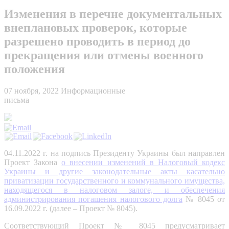
Изменения в перечне документальных
внеплановых проверок, которые
разрешено проводить в период до
прекращения или отмены военного
положения
07 ноября, 2022
Информационные
письма
04.11.2022 г. на подпись Президенту Украины был направлен
Проект Закона
о внесении изменений в Налоговый кодекс
Украины и другие законодательные акты касательно
приватизации государственного и коммунального имущества,
находящегося в налоговом залоге, и обеспечения
администрирования погашения налогового долга
№ 8045 от
16.09.2022 г. (далее – Проект № 8045).
Соответствующий Проект № 8045 предусматривает