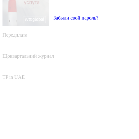
Забыли свой пароль?
Передплата
Щоквартальний журнал
TP in UAE