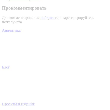
Прокомментировать
Для комментирования
войдите
или зарегистрируйтесь
пожалуйста
Аналитика
Блог
Проекты и издания