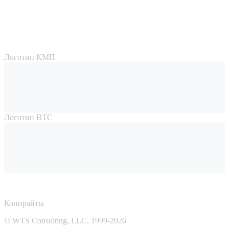
Логотип КМП
Логотип ВТС
Копирайты
© WTS Consulting, LLC, 1999-2026