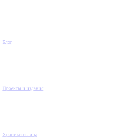
Блог
Проекты и издания
Хроники и лица