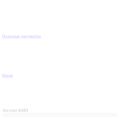
Полезные документы
Проза
Логотип КМП