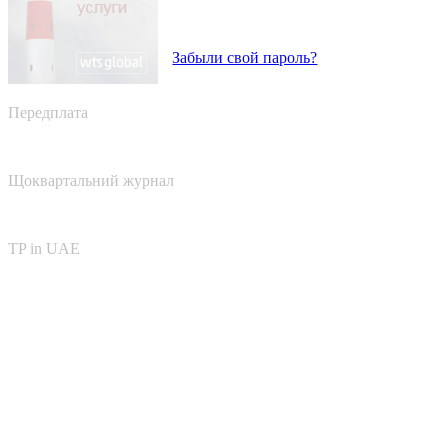
Забыли свой пароль?
Передплата
Щоквартальний журнал
TP in UAE