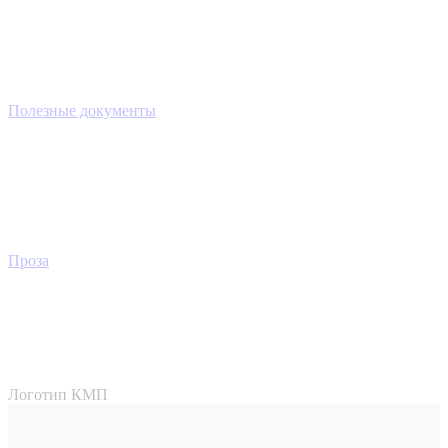
Полезные документы
Проза
Логотип КМП