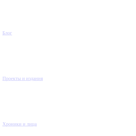
Блог
Проекты и издания
Хроники и лица