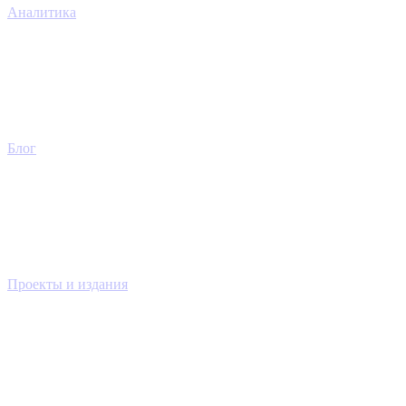
Аналитика
Блог
Проекты и издания