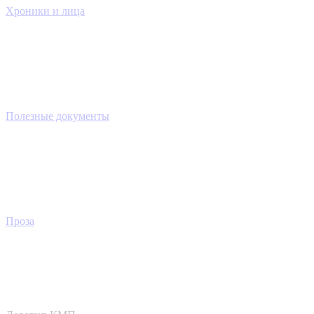
Хроники и лица
Полезные документы
Проза