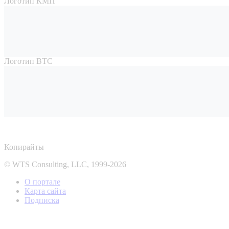
Логотип КМП
Логотип ВТС
Копирайты
© WTS Consulting, LLC, 1999-2026
О портале
Карта сайта
Подписка