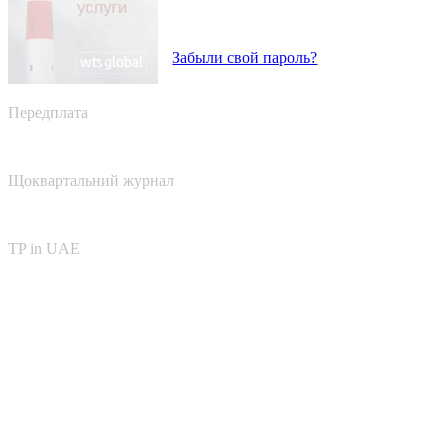
Забыли свой пароль?
Передплата
Щоквартальний журнал
TP in UAE