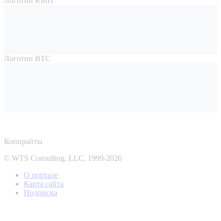
Логотип КМП
Логотип ВТС
Копирайты
© WTS Consulting, LLC, 1999-2026
О портале
Карта сайта
Подписка