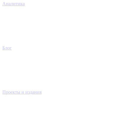
Аналитика
Блог
Проекты и издания