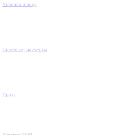
Хроники и лица
Полезные документы
Проза