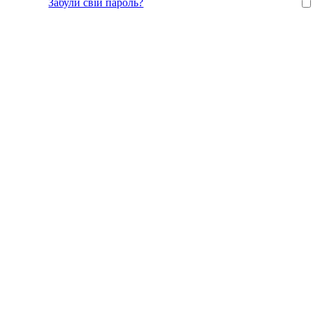
Забули свій пароль?