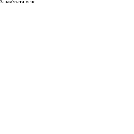
Запам'ятати мене