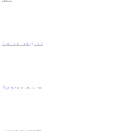
Проєкти та видання
Хроніки та обличчя