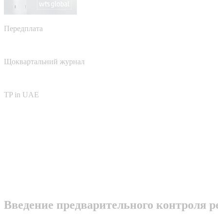
Передплата
Щоквартальний журнал
TP in UAE
Введение предварительного контроля 