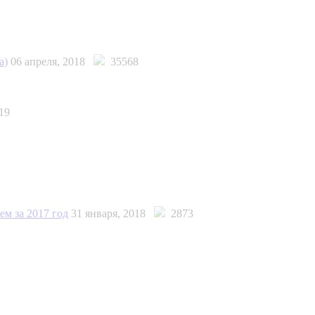
a)
06 апреля, 2018
35568
19
м за 2017 год
31 января, 2018
2873