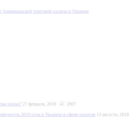
е Американской торговой палаты в Украине
так плохо?
27 февраля, 2019
2907
едитель 2019 года в Украине в сфере налогов
13 августа, 201