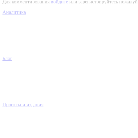
Для комментирования
войдите
или зарегистрируйтесь пожалуй
Аналитика
Блог
Проекты и издания