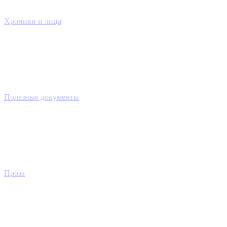
Хроники и лица
Полезные документы
Проза