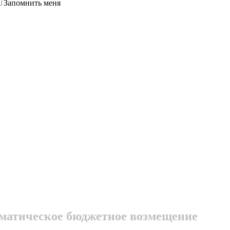
Запомнить меня
оматическое бюджетное возмещение