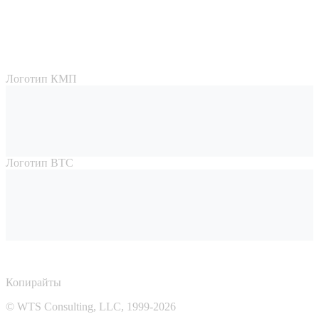
Логотип КМП
Логотип ВТС
Копирайты
© WTS Consulting, LLC, 1999-2026