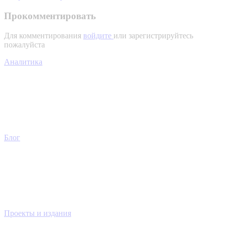
Прокомментировать
Для комментирования
войдите
или зарегистрируйтесь
пожалуйста
Аналитика
Блог
Проекты и издания