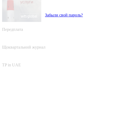
Забыли свой пароль?
Передплата
Щоквартальний журнал
TP in UAE