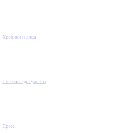
Хроники и лица
Полезные документы
Проза