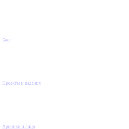
Блог
Проекты и издания
Хроники и лица