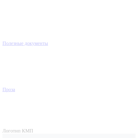
Полезные документы
Проза
Логотип КМП