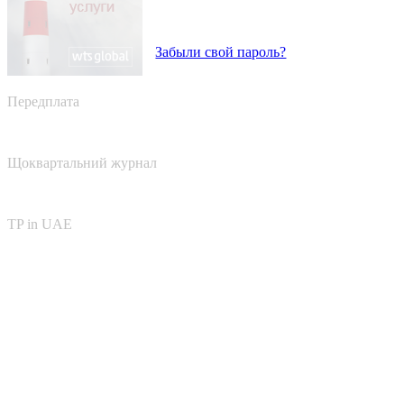
Забыли свой пароль?
Передплата
Щоквартальний журнал
TP in UAE