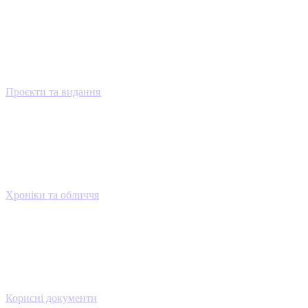
Проєкти та видання
Хроніки та обличчя
Корисні документи