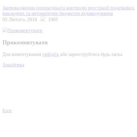
Запровадження попереднього контролю реєстрації податкових
накладних та автоматичне бюджетне відшкодування
05 Лютого, 2018
1965
Прокоментувати
Прокоментувати
Для коментування
увійдіть
або зареєструйтесь будь ласка
Аналітика
Блог