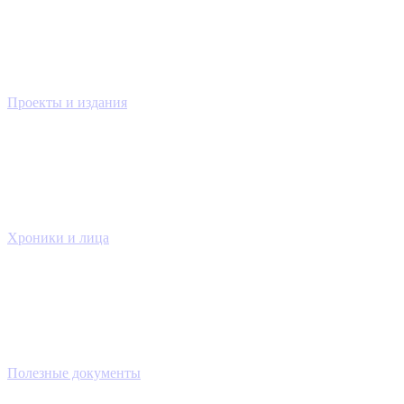
Проекты и издания
Хроники и лица
Полезные документы