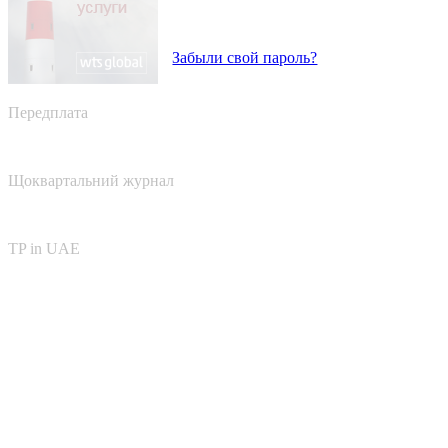
Забыли свой пароль?
Передплата
Щоквартальний журнал
TP in UAE