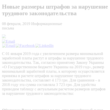
Новые размеры штрафов за нарушение
трудового законодательства
08 февраля, 2019
Информационные
письма
С 01 января 2019 года с увеличением размера минимальной
заработной платы растут и штрафы за нарушение трудового
законодательства. Так, согласно принятому Закону Украины
«О Государственном бюджете Украины на 2019 год», размер
минимальной заработной платы, к которому осуществляется
привязка в расчете штрафов за нарушение трудового
законодательства, составляет 4 173 грн. Для сравнения – в
2018 году эта сумма составляла 3 723 грн. Для удобства
приводим таблицу с актуальным расчетом размеров штрафов
за нарушение трудового законодательства: