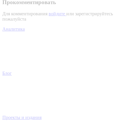
Прокомментировать
Для комментирования
войдите
или зарегистрируйтесь
пожалуйста
Аналитика
Блог
Проекты и издания