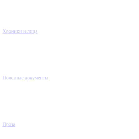
Хроники и лица
Полезные документы
Проза