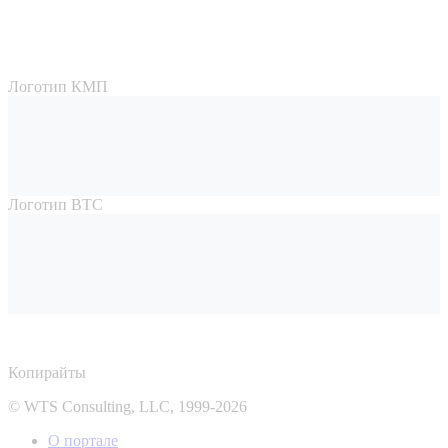
Логотип КМП
Логотип ВТС
Копирайты
© WTS Consulting, LLC, 1999-2026
О портале