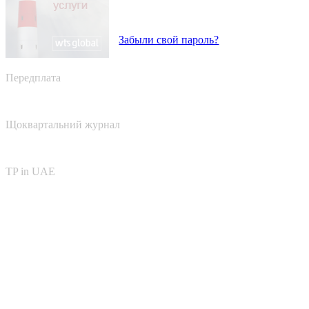
Забыли свой пароль?
Передплата
Щоквартальний журнал
TP in UAE