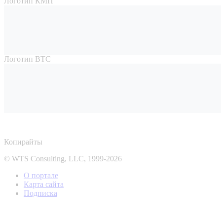
Логотип КМП
Логотип ВТС
Копирайты
© WTS Consulting, LLC, 1999-2026
О портале
Карта сайта
Подписка