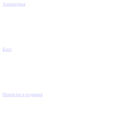
Аналитика
Блог
Проекты и издания