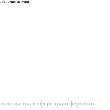
Запомнить меня
дательства в сфере трансфертного