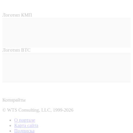
Логотип КМП
Логотип ВТС
Копирайты
© WTS Consulting, LLC, 1999-2026
О портале
Карта сайта
Подписка