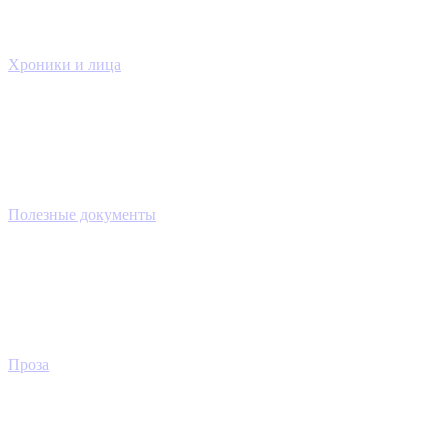
Хроники и лица
Полезные документы
Проза