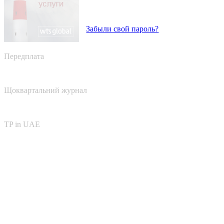
Забыли свой пароль?
Передплата
Щоквартальний журнал
TP in UAE