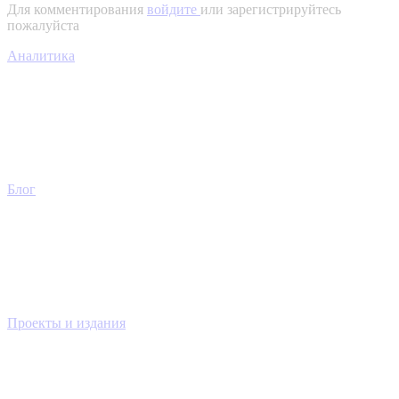
Для комментирования
войдите
или зарегистрируйтесь
пожалуйста
Аналитика
Блог
Проекты и издания