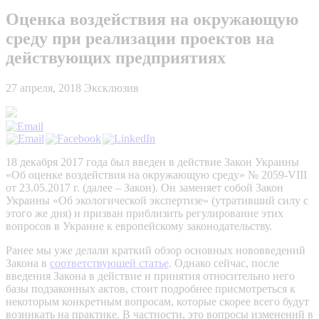
Оценка воздействия на окружающую
среду при реализации проектов на
действующих предприятиях
27 апреля, 2018
Эксклюзив
18 декабря 2017 года был введен в действие Закон Украины
«Об оценке воздействия на окружающую среду» № 2059-VIII
от 23.05.2017 г. (далее – Закон). Он заменяет собой Закон
Украины «Об экологической экспертизе» (утративший силу с
этого же дня) и призван приблизить регулирование этих
вопросов в Украине к европейскому законодательству.
Ранее мы уже делали краткий обзор основных нововведений
Закона в
соответствующей статье
. Однако сейчас, после
введения Закона в действие и принятия относительно него
базы подзаконных актов, стоит подробнее присмотреться к
некоторым конкретным вопросам, которые скорее всего будут
возникать на практике. В частности, это вопросы изменений в