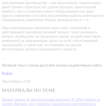
действующем производстве – как выполнение строительных
работ (новое строительство, реконструкция, капитальный
ремонт), так и установка нового оборудования или даже
просто изменение способов или режимов работы имеющегося
оборудования, изменение объема производства и т. п.
При планировании введения каких-либо изменений в
действующий производственный процесс будет возникать
вопрос, необходимо ли проводить оценку воздействия таких
изменений на окружающую среду (со всей сопутствующей
процедурой), а также как это повлияет на другие
регуляторные аспекты планируемого проекта.
...
Полный текст статьи доступен только подписчикам сайта.
Войти
Просмотры 2326
МАТЕРИАЛЫ ПО ТЕМЕ
Проект закона об экологическом контроле № 3091 принят за
основу. Видимо, под девизом «закроем все предприятия и