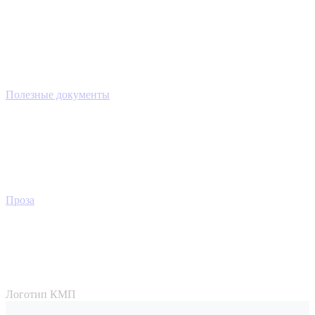
Полезные документы
Проза
Логотип КМП