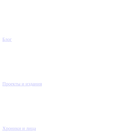
Блог
Проекты и издания
Хроники и лица