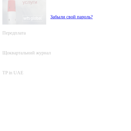
Забыли свой пароль?
Передплата
Щоквартальний журнал
TP in UAE