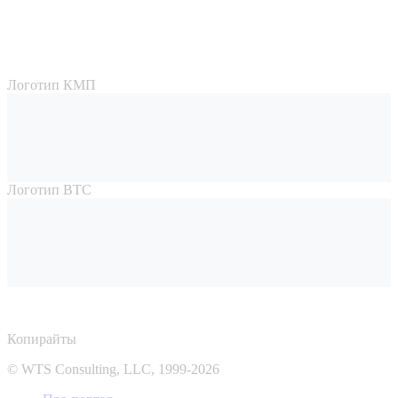
Логотип КМП
Логотип ВТС
Копирайты
© WTS Consulting, LLC, 1999-2026