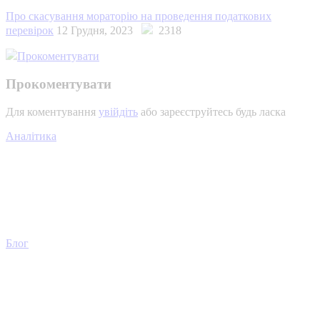
Про скасування мораторію на проведення податкових
перевірок
12 Грудня, 2023
2318
Прокоментувати
Прокоментувати
Для коментування
увійдіть
або зареєструйтесь будь ласка
Аналітика
Блог