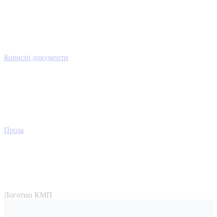
Корисні документи
Проза
Логотип КМП