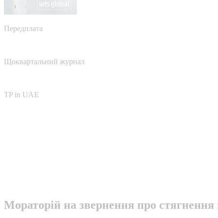
Передплата
Щоквартальний журнал
TP in UAE
Мораторій на звернення про стягнення 