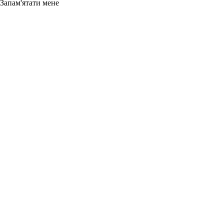
Запам'ятати мене