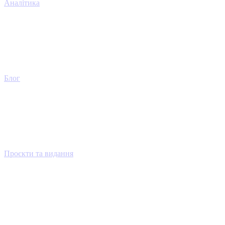
Аналітика
Блог
Проєкти та видання