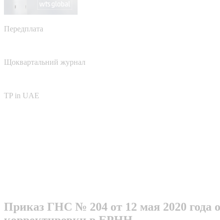
Передплата
Щоквартальний журнал
TP in UAE
Приказ ГНС № 204 от 12 мая 2020 года 
корректировки в ЕРНН