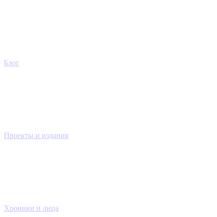
Блог
Проекты и издания
Хроники и лица