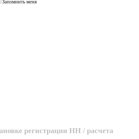
Запомнить меня
ановке регистрации НН / расчета