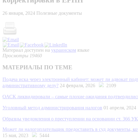
26 января, 2024
Полезные документы
Материал доступен на
украинском
языке
Просмотры 19460
МАТЕРИАЛЫ ПО ТЕМЕ
Подача иска через электронный кабинет: может ли адвокат по
административному делу?
24 февраля, 2026
2109
ОАСК ликвидировали – самые плохие ожидания подтвердилис
Уголовный метод администрирования налогов
01 апреля, 202
Образцы уведомления о преступлении на основании ст. 366 У
Может ли налогоплательщик предоставить в суд документы, ко
15 мая, 2023
5444