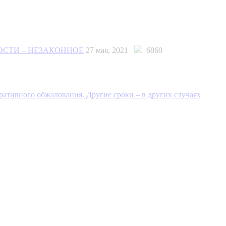
ОСТИ – НЕЗАКОННОЕ
27 мая, 2021
6860
ативного обжалования. Другие сроки – в других случаях