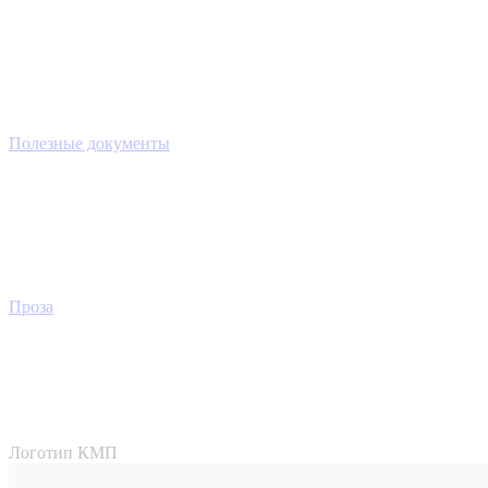
Полезные документы
Проза
Логотип КМП