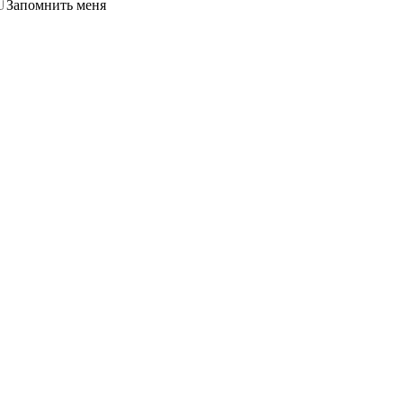
Запомнить меня