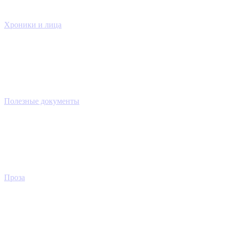
Хроники и лица
Полезные документы
Проза