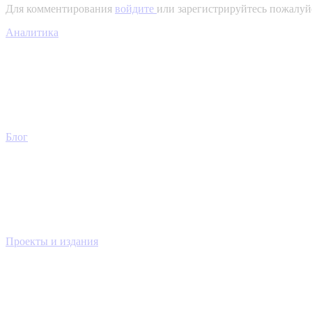
Для комментирования
войдите
или зарегистрируйтесь пожалуй
Аналитика
Блог
Проекты и издания