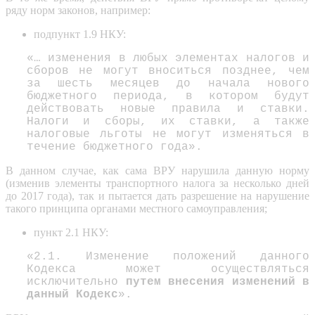
ряду норм законов, например:
подпункт 1.9 НКУ:
«… изменения в любых элементах налогов и
сборов не могут вноситься позднее, чем
за шесть месяцев до начала нового
бюджетного периода, в котором будут
действовать новые правила и ставки.
Налоги и сборы, их ставки, а также
налоговые льготы не могут изменяться в
течение бюджетного года».
В данном случае, как сама ВРУ нарушила данную норму
(изменив элементы транспортного налога за несколько дней
до 2017 года), так и пытается дать разрешение на нарушение
такого принципа органами местного самоуправления;
пункт 2.1 НКУ:
«2.1. Изменение положений данного
Кодекса может осуществляться
исключительно
путем внесения изменений в
данный Кодекс
».