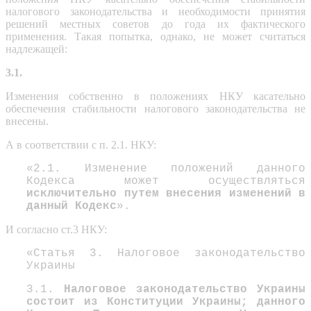
налогового законодательства и необходимости принятия
решений местных советов до года их фактического
применения. Такая попытка, однако, не может считаться
надлежащей:
3.1.
Изменения собственно в положениях НКУ касательно
обеспечения стабильности налогового законодательства не
внесены.
А в соответствии с п. 2.1. НКУ:
«2.1. Изменение положений данного
Кодекса может осуществляться
исключительно путем внесения изменений в
данный Кодекс
».
И согласно ст.3 НКУ:
«Статья 3. Налоговое законодательство
Украины
3.1.
Налоговое законодательство Украины
состоит из Конституции Украины; данного