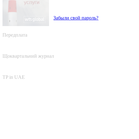
Забыли свой пароль?
Передплата
Щоквартальний журнал
TP in UAE