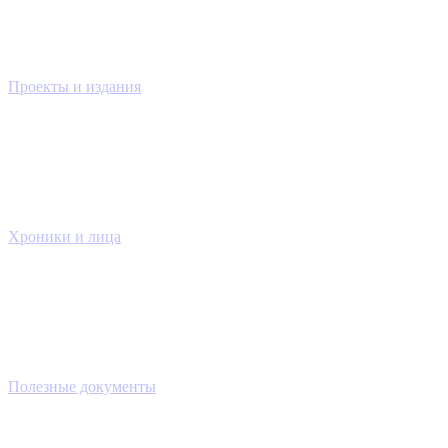
Проекты и издания
Хроники и лица
Полезные документы