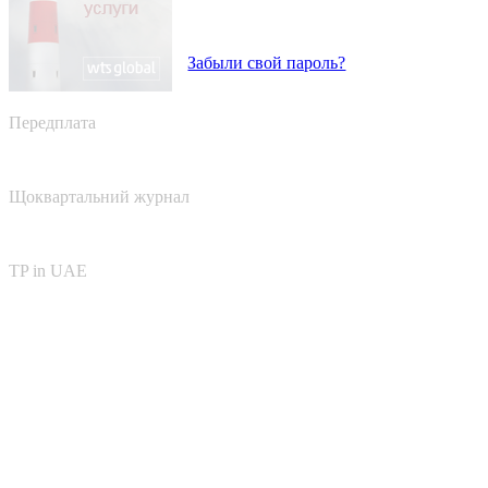
Забыли свой пароль?
Передплата
Щоквартальний журнал
TP in UAE