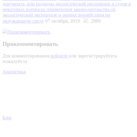
документа, или подходы экологической инспекции и судов в
некоторых вопросах применения законодательства об
экологической экспертизе и оценке воздействия на
окружающую среду
07 октября, 2019
2989
Прокомментировать
Прокомментировать
Для комментирования
войдите
или зарегистрируйтесь
пожалуйста
Аналитика
Блог