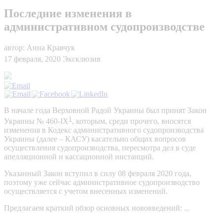
Последние изменения в
административном судопроизводстве
автор: Анна Кравчук
17 февраля, 2020
Эксклюзив
В начале года Верховной Радой Украины был принят Закон
1
Украины № 460-IX
, которым, среди прочего, вносятся
изменения в Кодекс административного судопроизводства
Украины (далее – КАСУ) касательно общих вопросов
осуществления судопроизводства, пересмотра дел в суде
апелляционной и кассационной инстанций.
Указанный Закон вступил в силу 08 февраля 2020 года,
поэтому уже сейчас административное судопроизводство
осуществляется с учетом внесенных изменений.
Предлагаем краткий обзор основных нововведений: ...