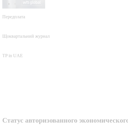
Передплата
Щоквартальний журнал
TP in UAE
Статус авторизованного экономическог