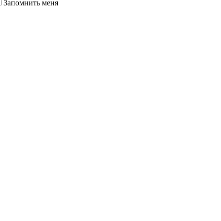
Запомнить меня