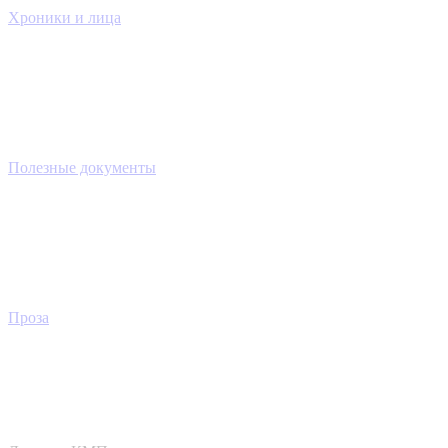
Хроники и лица
Полезные документы
Проза