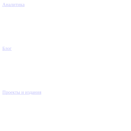
Аналитика
Блог
Проекты и издания