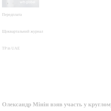
Передплата
Щоквартальний журнал
TP in UAE
Олександр Мінін взяв участь у круглом