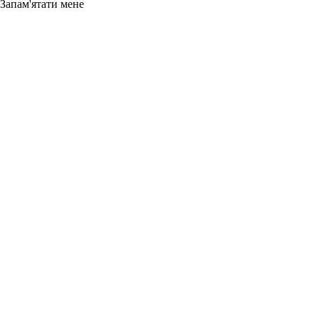
Запам'ятати мене