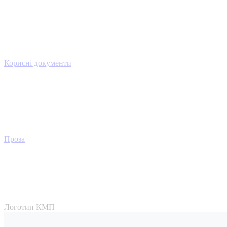
Корисні документи
Проза
Логотип КМП