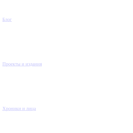
Блог
Проекты и издания
Хроники и лица