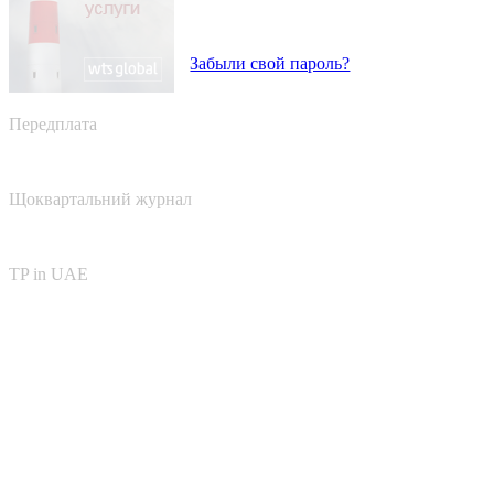
Забыли свой пароль?
Передплата
Щоквартальний журнал
TP in UAE