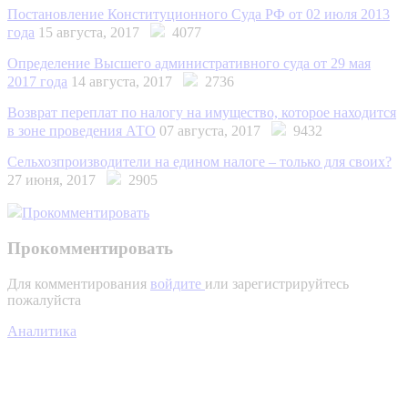
Постановление Конституционного Суда РФ от 02 июля 2013
года
15 августа, 2017
4077
Определение Высшего административного суда от 29 мая
2017 года
14 августа, 2017
2736
Возврат переплат по налогу на имущество, которое находится
в зоне проведения АТО
07 августа, 2017
9432
Сельхозпроизводители на едином налоге – только для своих?
27 июня, 2017
2905
Прокомментировать
Прокомментировать
Для комментирования
войдите
или зарегистрируйтесь
пожалуйста
Аналитика