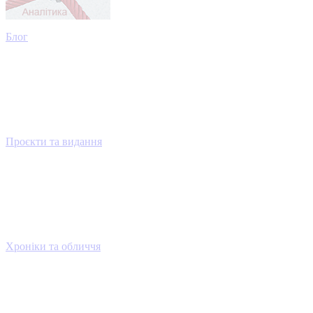
Блог
Проєкти та видання
Хроніки та обличчя