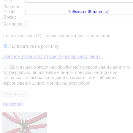
Робочий
Забули свій пароль?
Email/
Логін:
Компанія:
Поля, позначені (*), є обов'язковими для заповнення.
Підписатись на розсилку
Ознайомитися з політикою персональних даних.
Цим я надаю згоду на обробку моїх персональних даних та
підтверджую, що належним чином повідомлений(а) про
володільця персональних даних, склад та зміст зібраних
персональних даних, мої права, мету збору
Аналітика