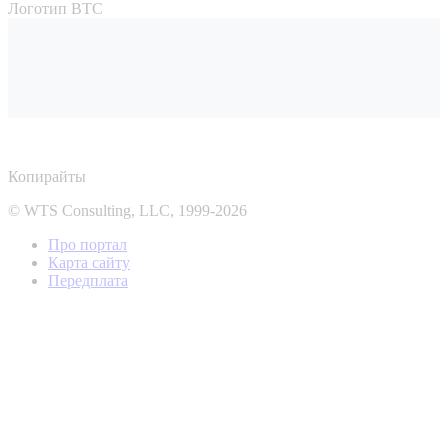
Логотип ВТС
Копирайты
© WTS Consulting, LLC, 1999-2026
Про портал
Карта сайту
Передплата