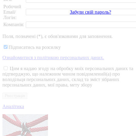
Робочий
Забули свій пароль?
Email/
Логін:
Компанія:
Поля, позначені (*), є обов'язковими для заповнення.
Підписатись на розсилку
Ознайомитися з політикою персональних даних.
Цим я надаю згоду на обробку моїх персональних даних та
підтверджую, що належним чином повідомлений(а) про
володільця персональних даних, склад та зміст зібраних
персональних даних, мої права, мету збору
Аналітика