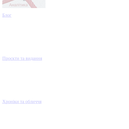
Блог
Проєкти та видання
Хроніки та обличчя