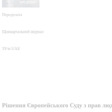
Передплата
Щоквартальний журнал
TP in UAE
Рішення Європейського Суду з прав люд