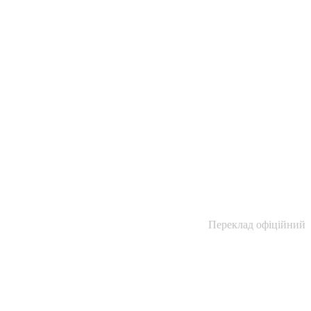
Переклад офіційний