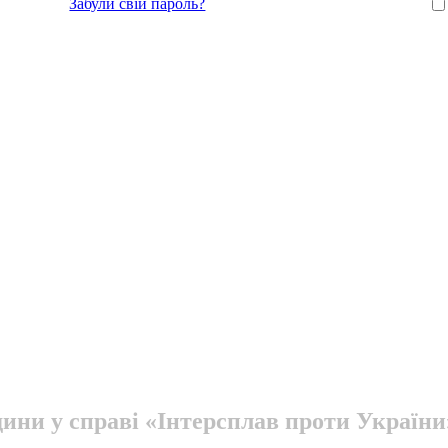
Забули свій пароль?
ини у справі «Інтерсплав проти України